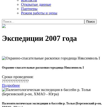
Контакты
Открытые данные
Партнеры
Режим работы и цены
Экспедиции 2007 года
Охранно-спасательные раскопки городища Няксимволь I
Сроки проведения:
????????????????
Подробнее
Палеонтологическая экспедиция в бассейн р. Толья (Березовский р-он,