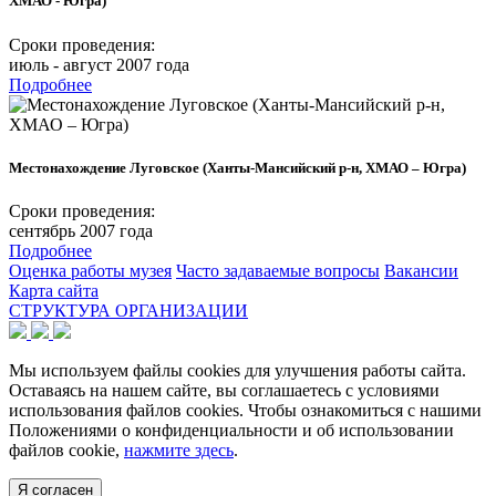
ХМАО - Югра)
Сроки проведения:
июль - август 2007 года
Подробнее
Местонахождение Луговское (Ханты-Мансийский р-н, ХМАО – Югра)
Сроки проведения:
сентябрь 2007 года
Подробнее
Оценка работы музея
Часто задаваемые вопросы
Вакансии
Карта сайта
СТРУКТУРА ОРГАНИЗАЦИИ
Мы используем файлы cookies для улучшения работы сайта.
Оставаясь на нашем сайте, вы соглашаетесь с условиями
использования файлов cookies. Чтобы ознакомиться с нашими
Положениями о конфиденциальности и об использовании
файлов cookie,
нажмите здесь
.
Я согласен