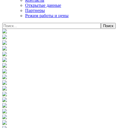
Контакты
Открытые данные
Партнеры
Режим работы и цены