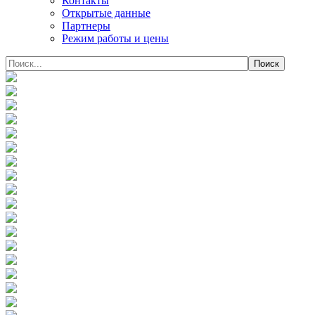
Контакты
Открытые данные
Партнеры
Режим работы и цены