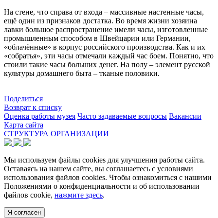
На стене, что справа от входа – массивные настенные часы,
ещё один из признаков достатка. Во время жизни хозяина
лавки большое распространение имели часы, изготовленные
промышленным способом в Швейцарии или Германии,
«облачённые» в корпус российского производства. Как и их
«собратья», эти часы отмечали каждый час боем. Понятно, что
стоили такие часы больших денег. На полу – элемент русской
культуры домашнего быта – тканые половики.
Поделиться
Возврат к списку
Оценка работы музея
Часто задаваемые вопросы
Вакансии
Карта сайта
СТРУКТУРА ОРГАНИЗАЦИИ
Мы используем файлы cookies для улучшения работы сайта.
Оставаясь на нашем сайте, вы соглашаетесь с условиями
использования файлов cookies. Чтобы ознакомиться с нашими
Положениями о конфиденциальности и об использовании
файлов cookie,
нажмите здесь
.
Я согласен