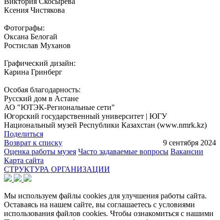
Виктория Скосырева
Ксения Чистякова
Фотографы:
Оксана Белогай
Ростислав Муханов
Графический дизайн:
Карина Гринберг
Особая благодарность:
Русский дом в Астане
АО "ЮТЭК-Региональные сети"
Югорский государственный университет | ЮГУ
Национальный музей Республики Казахстан (www.nmrk.kz)
Поделиться
Возврат к списку
9 сентября 2024
Оценка работы музея
Часто задаваемые вопросы
Вакансии
Карта сайта
СТРУКТУРА ОРГАНИЗАЦИИ
Мы используем файлы cookies для улучшения работы сайта.
Оставаясь на нашем сайте, вы соглашаетесь с условиями
использования файлов cookies. Чтобы ознакомиться с нашими